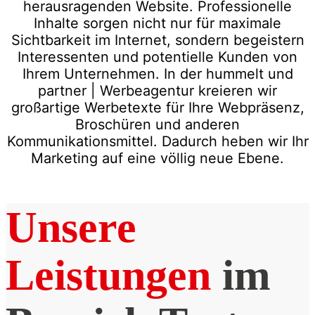
herausragenden Website. Professionelle
Inhalte sorgen nicht nur für maximale
Sichtbarkeit im Internet, sondern begeistern
Interessenten und potentielle Kunden von
Ihrem Unternehmen. In der hummelt und
partner | Werbeagentur kreieren wir
großartige Werbetexte für Ihre Webpräsenz,
Broschüren und anderen
Kommunikationsmittel. Dadurch heben wir Ihr
Marketing auf eine völlig neue Ebene.
Unsere
Leistungen
im