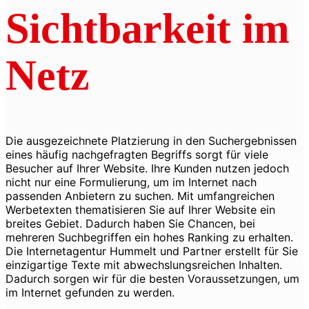
Sichtbarkeit im
Netz
Die ausgezeichnete Platzierung in den Suchergebnissen
eines häufig nachgefragten Begriffs sorgt für viele
Besucher auf Ihrer Website. Ihre Kunden nutzen jedoch
nicht nur eine Formulierung, um im Internet nach
passenden Anbietern zu suchen. Mit umfangreichen
Werbetexten thematisieren Sie auf Ihrer Website ein
breites Gebiet. Dadurch haben Sie Chancen, bei
mehreren Suchbegriffen ein hohes Ranking zu erhalten.
Die Internetagentur Hummelt und Partner erstellt für Sie
einzigartige Texte mit abwechslungsreichen Inhalten.
Dadurch sorgen wir für die besten Voraussetzungen, um
im Internet gefunden zu werden.