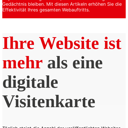
Gedächtnis bleiben. Mit diesen Artikeln erhöhen Sie die
Effektivität Ihres gesamten Webauftritts.
Ihre Website ist
mehr
als eine
digitale
Visitenkarte