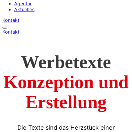
Agentur
Aktuelles
Kontakt
Kontakt
Werbetexte
Konzeption und
Erstellung
Die Texte sind das Herzstück einer