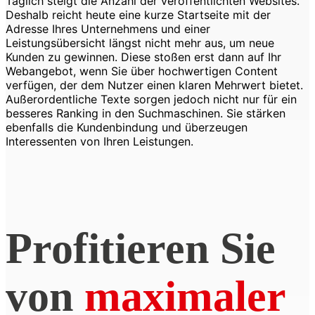
Täglich steigt die Anzahl der veröffentlichten Websites.
Deshalb reicht heute eine kurze Startseite mit der
Adresse Ihres Unternehmens und einer
Leistungsübersicht längst nicht mehr aus, um neue
Kunden zu gewinnen. Diese stoßen erst dann auf Ihr
Webangebot, wenn Sie über hochwertigen Content
verfügen, der dem Nutzer einen klaren Mehrwert bietet.
Außerordentliche Texte sorgen jedoch nicht nur für ein
besseres Ranking in den Suchmaschinen. Sie stärken
ebenfalls die Kundenbindung und überzeugen
Interessenten von Ihren Leistungen.
Profitieren Sie
von
maximaler