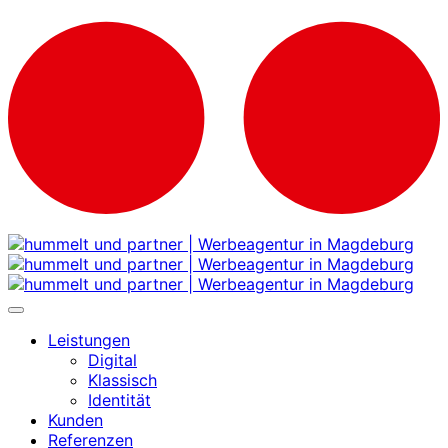
Leistungen
Digital
Klassisch
Identität
Kunden
Referenzen