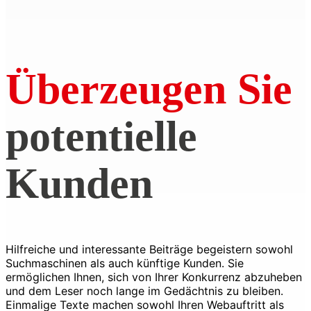
Überzeugen Sie
potentielle
Kunden
Hilfreiche und interessante Beiträge begeistern sowohl
Suchmaschinen als auch künftige Kunden. Sie
ermöglichen Ihnen, sich von Ihrer Konkurrenz abzuheben
und dem Leser noch lange im Gedächtnis zu bleiben.
Einmalige Texte machen sowohl Ihren Webauftritt als