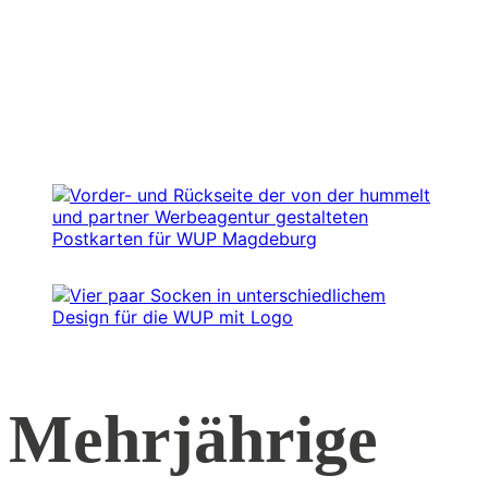
Mehrjährige