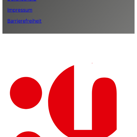
Impressum
Barrierefreiheit