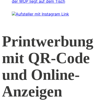
Printwerbung
mit QR-Code
und Online-
Anzeigen