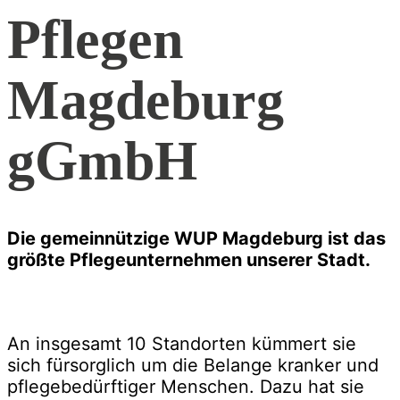
Pflegen
Magdeburg
gGmbH
Die gemeinnützige WUP Magdeburg ist das
größte Pflegeunternehmen unserer Stadt.
An insgesamt 10 Standorten kümmert sie
sich fürsorglich um die Belange kranker und
pflegebedürftiger Menschen. Dazu hat sie