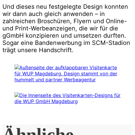
Und dieses neu festgelegte Design konnten
wir dann auch gleich anwenden – in
zahlreichen Broschüren, Flyern und Online-
und Print-Werbeanzeigen, die wir für die
gGmbH konzipieren und umsetzen durften.
Sogar eine Bandenwerbung im SCM-Stadion
trägt unsere Handschrift.
Ähnliche