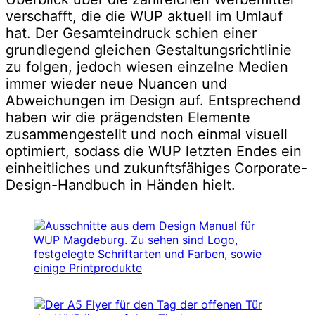
verschafft, die die WUP aktuell im Umlauf
hat. Der Gesamteindruck schien einer
grundlegend gleichen Gestaltungsrichtlinie
zu folgen, jedoch wiesen einzelne Medien
immer wieder neue Nuancen und
Abweichungen im Design auf. Entsprechend
haben wir die prägendsten Elemente
zusammengestellt und noch einmal visuell
optimiert, sodass die WUP letzten Endes ein
einheitliches und zukunftsfähiges Corporate-
Design-Handbuch in Händen hielt.