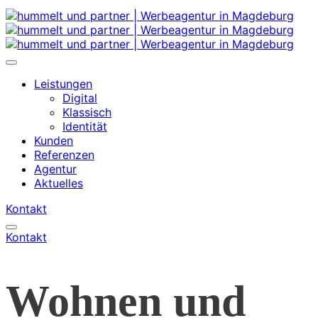
Leistungen
Digital
Klassisch
Identität
Kunden
Referenzen
Agentur
Aktuelles
Kontakt
Kontakt
Wohnen und