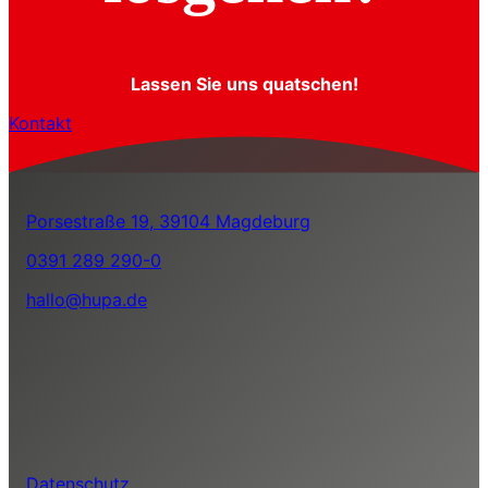
Lassen Sie uns quatschen!
Kontakt
Porsestraße 19, 39104 Magdeburg
0391 289 290-0
hallo@hupa.de
Datenschutz