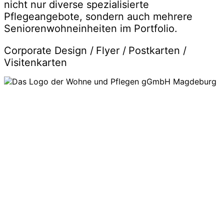
nicht nur diverse spezialisierte
Pflegeangebote, sondern auch mehrere
Seniorenwohneinheiten im Portfolio.
Corporate Design /
Flyer /
Postkarten /
Visitenkarten