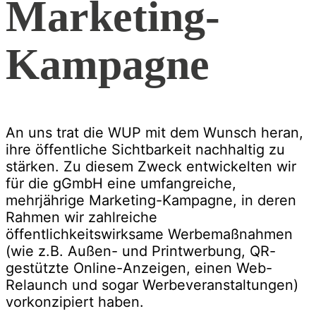
Marketing-
Kampagne
An uns trat die WUP mit dem Wunsch heran,
ihre öffentliche Sichtbarkeit nachhaltig zu
stärken. Zu diesem Zweck entwickelten wir
für die gGmbH eine umfangreiche,
mehrjährige Marketing-Kampagne, in deren
Rahmen wir zahlreiche
öffentlichkeitswirksame Werbemaßnahmen
(wie z.B. Außen- und Printwerbung, QR-
gestützte Online-Anzeigen, einen Web-
Relaunch und sogar Werbeveranstaltungen)
vorkonzipiert haben.