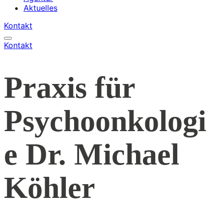
Aktuelles
Kontakt
Kontakt
Praxis für
Psychoonkologi
e Dr. Michael
Köhler