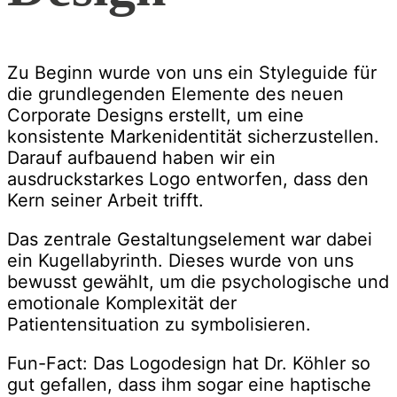
Zu Beginn wurde von uns ein Styleguide für
die grundlegenden Elemente des neuen
Corporate Designs erstellt, um eine
konsistente Markenidentität sicherzustellen.
Darauf aufbauend haben wir ein
ausdruckstarkes Logo entworfen, dass den
Kern seiner Arbeit trifft.
Das zentrale Gestaltungselement war dabei
ein Kugellabyrinth. Dieses wurde von uns
bewusst gewählt, um die psychologische und
emotionale Komplexität der
Patientensituation zu symbolisieren.
Fun-Fact: Das Logodesign hat Dr. Köhler so
gut gefallen, dass ihm sogar eine haptische