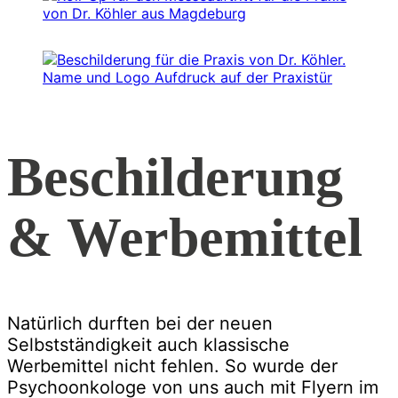
Beschilderung
& Werbemittel
Natürlich durften bei der neuen
Selbstständigkeit auch klassische
Werbemittel nicht fehlen. So wurde der
Psychoonkologe von uns auch mit Flyern im