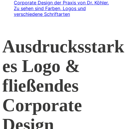
Ausdrucksstark
es Logo &
fließendes
Corporate
Design