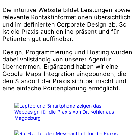
Die intuitive Website bildet Leistungen sowie
relevante Kontaktinformationen übersichtlich
und im definierten Corporate Design ab. So
ist die Praxis auch online präsent und für
Patienten gut auffindbar.
Design, Programmierung und Hosting wurden
dabei vollständig von unserer Agentur
übernommen. Ergänzend haben wir eine
Google-Maps-Integration eingebunden, die
den Standort der Praxis sichtbar macht und
eine einfache Routenplanung ermöglicht.