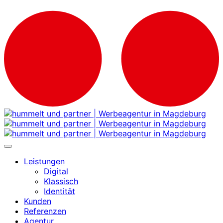
Leistungen
Digital
Klassisch
Identität
Kunden
Referenzen
Agentur