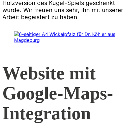
Holzversion des Kugel-Spiels geschenkt
wurde. Wir freuen uns sehr, ihn mit unserer
Arbeit begeistert zu haben.
Website mit
Google-Maps-
Integration