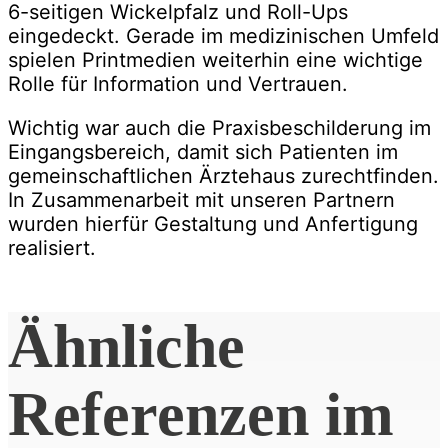
6-seitigen Wickelpfalz und Roll-Ups
eingedeckt. Gerade im medizinischen Umfeld
spielen Printmedien weiterhin eine wichtige
Rolle für Information und Vertrauen.
Wichtig war auch die Praxisbeschilderung im
Eingangsbereich, damit sich Patienten im
gemeinschaftlichen Ärztehaus zurechtfinden.
In Zusammenarbeit mit unseren Partnern
wurden hierfür Gestaltung und Anfertigung
realisiert.
Ähnliche
Referenzen im