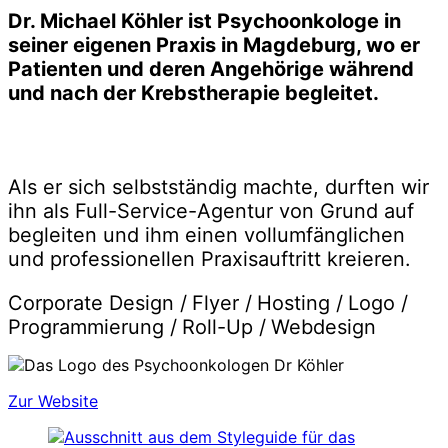
Dr. Michael Köhler ist Psychoonkologe in
seiner eigenen Praxis in Magdeburg, wo er
Patienten und deren Angehörige während
und nach der Krebstherapie begleitet.
Als er sich selbstständig machte, durften wir
ihn als Full-Service-Agentur von Grund auf
begleiten und ihm einen vollumfänglichen
und professionellen Praxisauftritt kreieren.
Corporate Design /
Flyer /
Hosting /
Logo /
Programmierung /
Roll-Up /
Webdesign
Zur Website