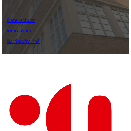
Datenschutz
Impressum
Barrierefreiheit