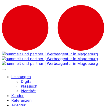
Leistungen
Digital
Klassisch
Identität
Kunden
Referenzen
Agentur