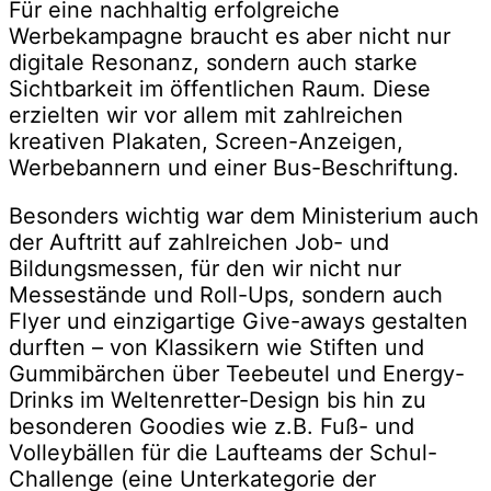
Für eine nachhaltig erfolgreiche
Werbekampagne braucht es aber nicht nur
digitale Resonanz, sondern auch starke
Sichtbarkeit im öffentlichen Raum. Diese
erzielten wir vor allem mit zahlreichen
kreativen Plakaten, Screen-Anzeigen,
Werbebannern und einer Bus-Beschriftung.
Besonders wichtig war dem Ministerium auch
der Auftritt auf zahlreichen Job- und
Bildungsmessen, für den wir nicht nur
Messestände und Roll-Ups, sondern auch
Flyer und einzigartige Give-aways gestalten
durften – von Klassikern wie Stiften und
Gummibärchen über Teebeutel und Energy-
Drinks im Weltenretter-Design bis hin zu
besonderen Goodies wie z.B. Fuß- und
Volleybällen für die Laufteams der Schul-
Challenge (eine Unterkategorie der