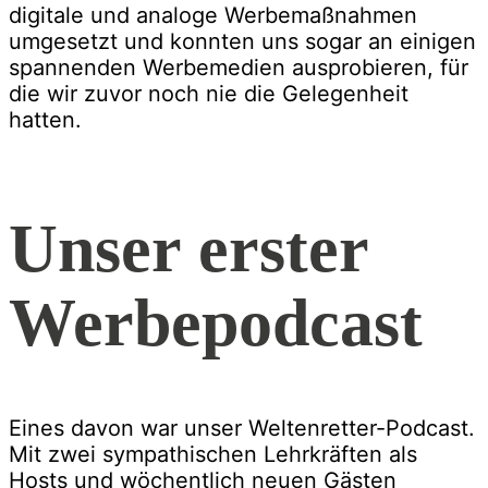
digitale und analoge Werbemaßnahmen
umgesetzt und konnten uns sogar an einigen
spannenden Werbemedien ausprobieren, für
die wir zuvor noch nie die Gelegenheit
hatten.
Unser erster
Werbepodcast
Eines davon war unser Weltenretter-Podcast.
Mit zwei sympathischen Lehrkräften als
Hosts und wöchentlich neuen Gästen