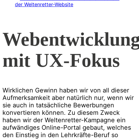
Webentwicklun
mit UX-Fokus
Wirklichen Gewinn haben wir von all dieser
Aufmerksamkeit aber natürlich nur, wenn wir
sie auch in tatsächliche Bewerbungen
konvertieren können. Zu diesem Zweck
haben wir der Weltenretter-Kampagne ein
aufwändiges Online-Portal gebaut, welches
den Einstieg in den Lehrkräfte-Beruf so