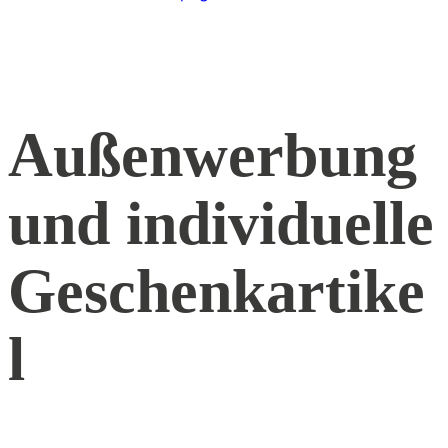
Außenwerbung
und individuelle
Geschenkartike
l