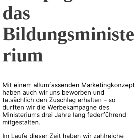
das
Bildungsministe
rium
Mit einem allumfassenden Marketingkonzept
haben auch wir uns beworben und
tatsächlich den Zuschlag erhalten – so
durften wir die Werbekampagne des
Ministeriums drei Jahre lang federführend
mitgestalten.
Im Laufe dieser Zeit haben wir zahlreiche