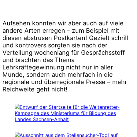
Aufsehen konnten wir aber auch auf viele
andere Arten erregen – zum Beispiel mit
diesen abstrusen Postkarten! Gezielt schrill
und kontrovers sorgten sie nach der
Verteilung wochenlang für Gesprächsstoff
und brachten das Thema
Lehrkräftegewinnung nicht nur in aller
Munde, sondern auch mehrfach in die
regionale und überregionale Presse – mehr
Reichweite geht nicht!