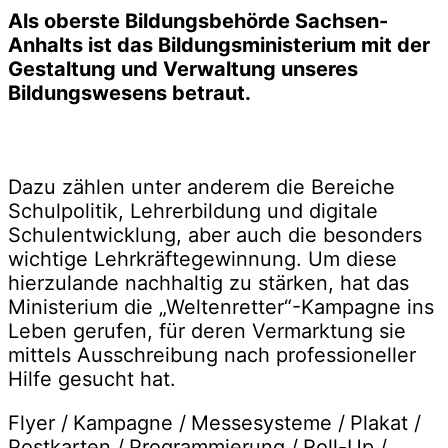
Als oberste Bildungsbehörde Sachsen-
Anhalts ist das Bildungsministerium mit der
Gestaltung und Verwaltung unseres
Bildungswesens betraut.
Dazu zählen unter anderem die Bereiche
Schulpolitik, Lehrerbildung und digitale
Schulentwicklung, aber auch die besonders
wichtige Lehrkräftegewinnung. Um diese
hierzulande nachhaltig zu stärken, hat das
Ministerium die „Weltenretter“-Kampagne ins
Leben gerufen, für deren Vermarktung sie
mittels Ausschreibung nach professioneller
Hilfe gesucht hat.
Flyer /
Kampagne /
Messesysteme /
Plakat /
Postkarten /
Programmierung /
Roll-Up /