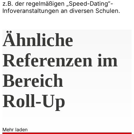
z.B. der regelmäßigen „Speed-Dating“-
Infoveranstaltungen an diversen Schulen.
Ähnliche
Referenzen im
Bereich
Roll-Up
Mehr laden