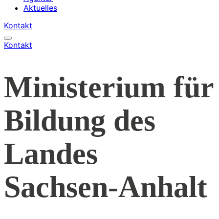
Aktuelles
Kontakt
Kontakt
Ministerium für
Bildung des
Landes
Sachsen-Anhalt