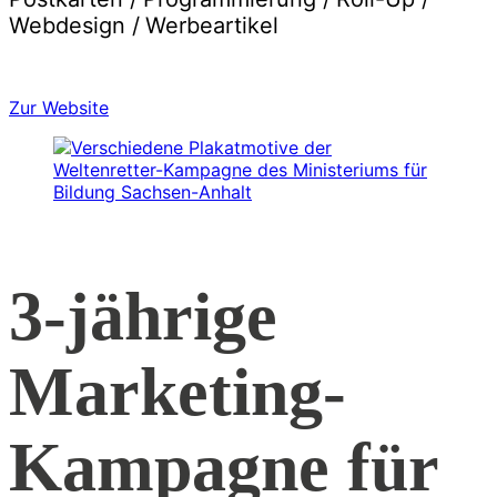
Webdesign /
Werbeartikel
Zur Website
3-jährige
Marketing-
Kampagne für