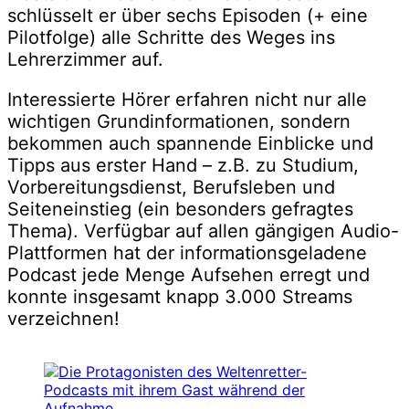
schlüsselt er über sechs Episoden (+ eine
Pilotfolge) alle Schritte des Weges ins
Lehrerzimmer auf.
Interessierte Hörer erfahren nicht nur alle
wichtigen Grundinformationen, sondern
bekommen auch spannende Einblicke und
Tipps aus erster Hand – z.B. zu Studium,
Vorbereitungsdienst, Berufsleben und
Seiteneinstieg (ein besonders gefragtes
Thema). Verfügbar auf allen gängigen Audio-
Plattformen hat der informationsgeladene
Podcast jede Menge Aufsehen erregt und
konnte insgesamt knapp 3.000 Streams
verzeichnen!