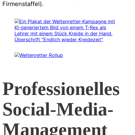
Firmenstaffel).
Professionelles
Social-Media-
Management