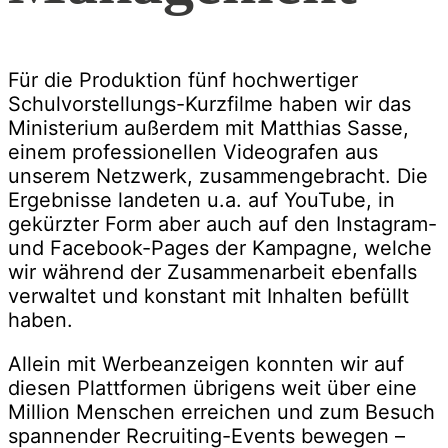
Für die Produktion fünf hochwertiger
Schulvorstellungs-Kurzfilme haben wir das
Ministerium außerdem mit Matthias Sasse,
einem professionellen Videografen aus
unserem Netzwerk, zusammengebracht. Die
Ergebnisse landeten u.a. auf YouTube, in
gekürzter Form aber auch auf den Instagram-
und Facebook-Pages der Kampagne, welche
wir während der Zusammenarbeit ebenfalls
verwaltet und konstant mit Inhalten befüllt
haben.
Allein mit Werbeanzeigen konnten wir auf
diesen Plattformen übrigens weit über eine
Million Menschen erreichen und zum Besuch
spannender Recruiting-Events bewegen –