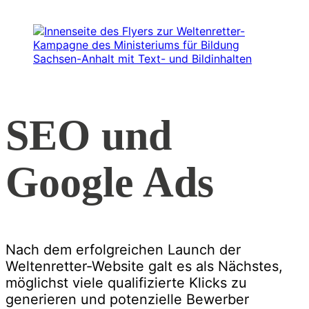
SEO und
Google Ads
Nach dem erfolgreichen Launch der
Weltenretter-Website galt es als Nächstes,
möglichst viele qualifizierte Klicks zu
generieren und potenzielle Bewerber