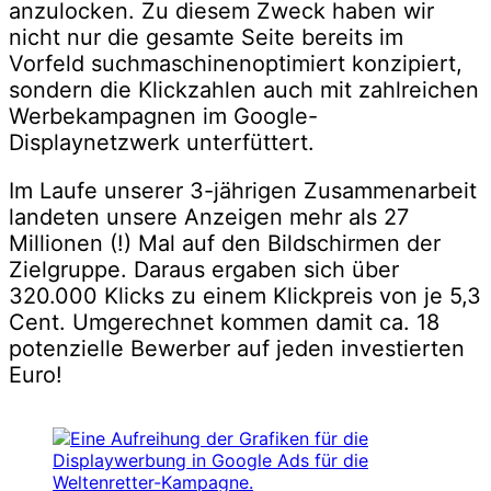
anzulocken. Zu diesem Zweck haben wir
nicht nur die gesamte Seite bereits im
Vorfeld suchmaschinenoptimiert konzipiert,
sondern die Klickzahlen auch mit zahlreichen
Werbekampagnen im Google-
Displaynetzwerk unterfüttert.
Im Laufe unserer 3-jährigen Zusammenarbeit
landeten unsere Anzeigen mehr als 27
Millionen (!) Mal auf den Bildschirmen der
Zielgruppe. Daraus ergaben sich über
320.000 Klicks zu einem Klickpreis von je 5,3
Cent. Umgerechnet kommen damit ca. 18
potenzielle Bewerber auf jeden investierten
Euro!