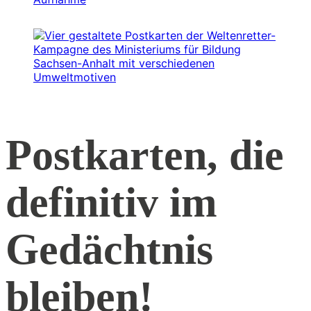
Postkarten, die
definitiv im
Gedächtnis
bleiben!