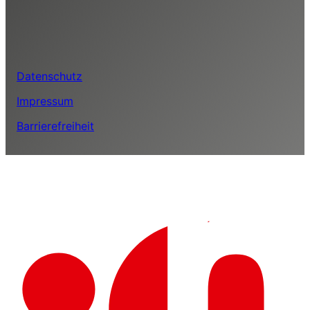
Datenschutz
Impressum
Barrierefreiheit