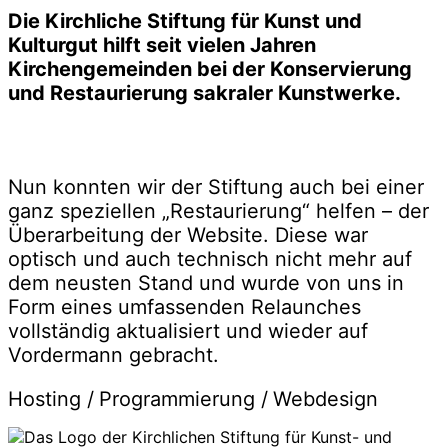
Die Kirchliche Stiftung für Kunst und
Kulturgut hilft seit vielen Jahren
Kirchengemeinden bei der Konservierung
und Restaurierung sakraler Kunstwerke.
Nun konnten wir der Stiftung auch bei einer
ganz speziellen „Restaurierung“ helfen – der
Überarbeitung der Website. Diese war
optisch und auch technisch nicht mehr auf
dem neusten Stand und wurde von uns in
Form eines umfassenden Relaunches
vollständig aktualisiert und wieder auf
Vordermann gebracht.
Hosting /
Programmierung /
Webdesign