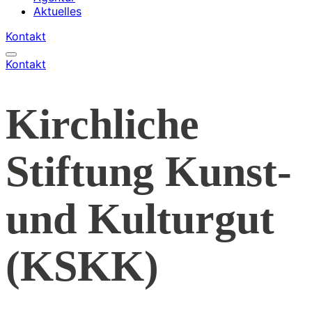
Aktuelles
Kontakt
Kontakt
Kirchliche
Stiftung Kunst-
und Kulturgut
(KSKK)