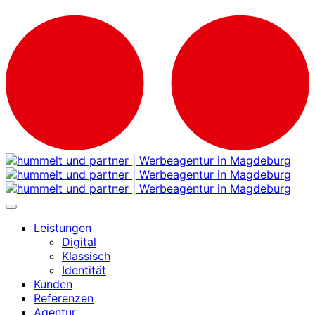
Leistungen
Digital
Klassisch
Identität
Kunden
Referenzen
Agentur