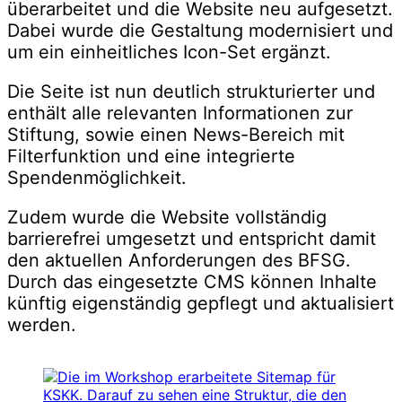
überarbeitet und die Website neu aufgesetzt.
Dabei wurde die Gestaltung modernisiert und
um ein einheitliches Icon-Set ergänzt.
Die Seite ist nun deutlich strukturierter und
enthält alle relevanten Informationen zur
Stiftung, sowie einen News-Bereich mit
Filterfunktion und eine integrierte
Spendenmöglichkeit.
Zudem wurde die Website vollständig
barrierefrei umgesetzt und entspricht damit
den aktuellen Anforderungen des BFSG.
Durch das eingesetzte CMS können Inhalte
künftig eigenständig gepflegt und aktualisiert
werden.