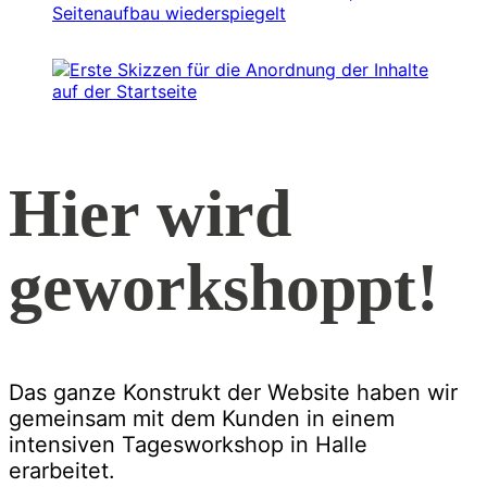
Hier wird
geworkshoppt!
Das ganze Konstrukt der Website haben wir
gemeinsam mit dem Kunden in einem
intensiven Tagesworkshop in Halle
erarbeitet.