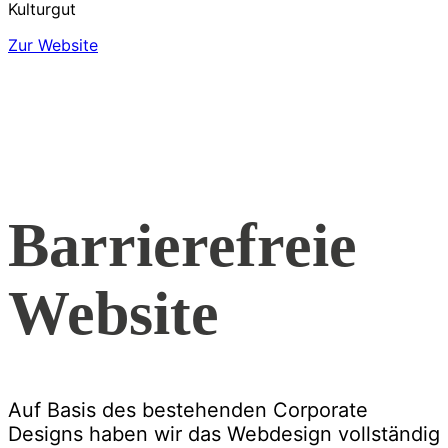
Zur Website
Barrierefreie
Website
Auf Basis des bestehenden Corporate
Designs haben wir das Webdesign vollständig