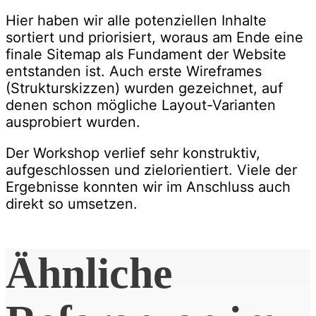
Hier haben wir alle potenziellen Inhalte
sortiert und priorisiert, woraus am Ende eine
finale Sitemap als Fundament der Website
entstanden ist. Auch erste Wireframes
(Strukturskizzen) wurden gezeichnet, auf
denen schon mögliche Layout-Varianten
ausprobiert wurden.
Der Workshop verlief sehr konstruktiv,
aufgeschlossen und zielorientiert. Viele der
Ergebnisse konnten wir im Anschluss auch
direkt so umsetzen.
Ähnliche