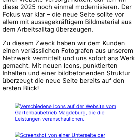
diese 2025 noch einmal modernisieren. Der
Fokus war klar – die neue Seite sollte vor
allem mit aussagekräftigem Bildmaterial aus
dem Arbeitsalltag überzeugen.
Zu diesem Zweck haben wir dem Kunden
einen verlässlichen Fotografen aus unserem
Netzwerk vermittelt und uns sofort ans Werk
gemacht. Mit neuen Icons, punktierten
Inhalten und einer bildbetonenden Struktur
überzeugt die neue Seite bereits auf den
ersten Blick!