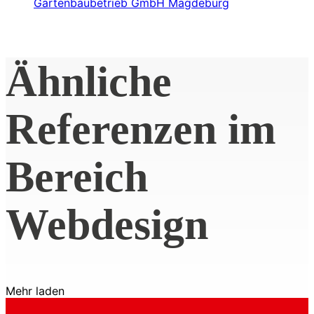
Ähnliche
Referenzen im
Bereich
Webdesign
Mehr laden