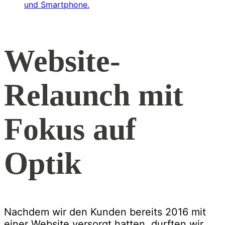
Website-
Relaunch mit
Fokus auf
Optik
Nachdem wir den Kunden bereits 2016 mit
einer Website versorgt hatten, durften wir