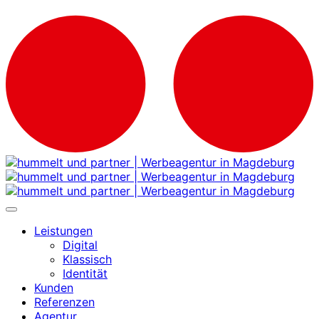
Leistungen
Digital
Klassisch
Identität
Kunden
Referenzen
Agentur