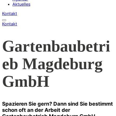
Aktuelles
Kontakt
Kontakt
Gartenbaubetri
eb Magdeburg
GmbH
Spazieren Sie gern? Dann sind Sie bestimmt
schon oft an der Arbeit der