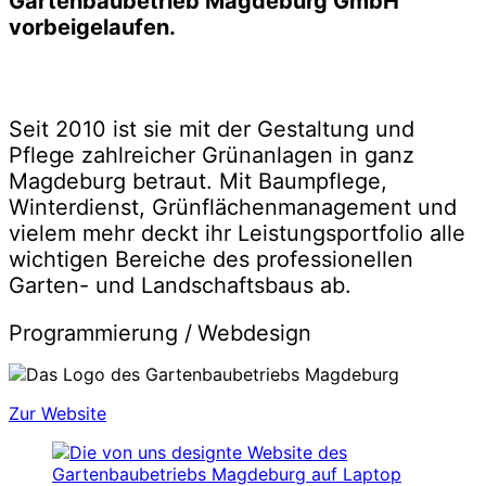
Gartenbaubetrieb Magdeburg GmbH
vorbeigelaufen.
Seit 2010 ist sie mit der Gestaltung und
Pflege zahlreicher Grünanlagen in ganz
Magdeburg betraut. Mit Baumpflege,
Winterdienst, Grünflächenmanagement und
vielem mehr deckt ihr Leistungsportfolio alle
wichtigen Bereiche des professionellen
Garten- und Landschaftsbaus ab.
Programmierung /
Webdesign
Zur Website