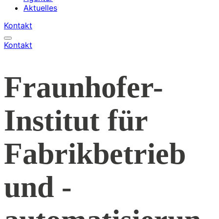
Aktuelles
Kontakt
Kontakt
Fraunhofer-
Institut für
Fabrikbetrieb
und -