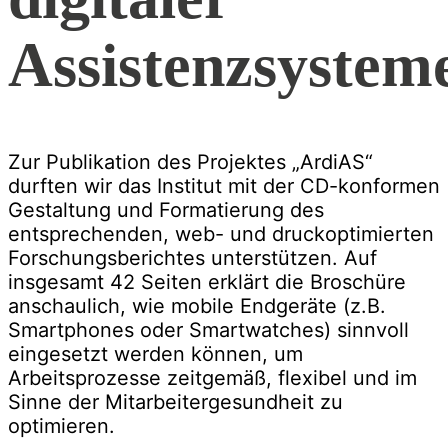
Assistenzsystem
Zur Publikation des Projektes „ArdiAS“
durften wir das Institut mit der CD-konformen
Gestaltung und Formatierung des
entsprechenden, web- und druckoptimierten
Forschungsberichtes unterstützen. Auf
insgesamt 42 Seiten erklärt die Broschüre
anschaulich, wie mobile Endgeräte (z.B.
Smartphones oder Smartwatches) sinnvoll
eingesetzt werden können, um
Arbeitsprozesse zeitgemäß, flexibel und im
Sinne der Mitarbeitergesundheit zu
optimieren.