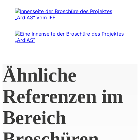
Ähnliche
Referenzen im
Bereich
Broschüren