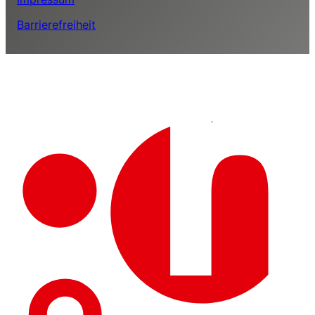
Barrierefreiheit