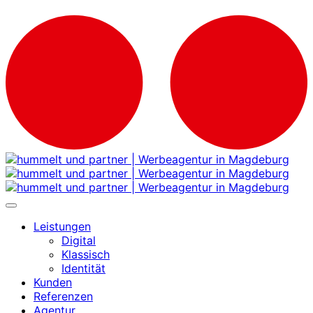
Leistungen
Digital
Klassisch
Identität
Kunden
Referenzen
Agentur