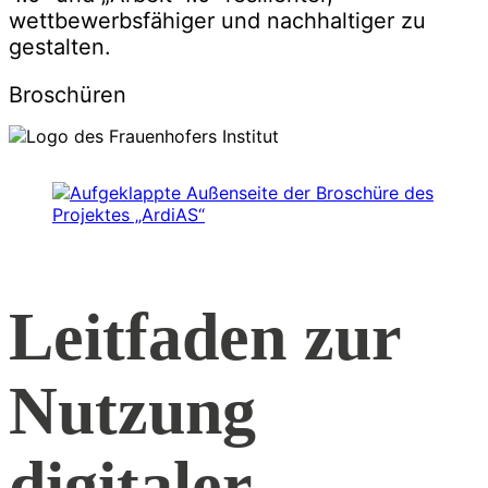
wettbewerbsfähiger und nachhaltiger zu
gestalten.
Broschüren
Leitfaden zur
Nutzung
digitaler