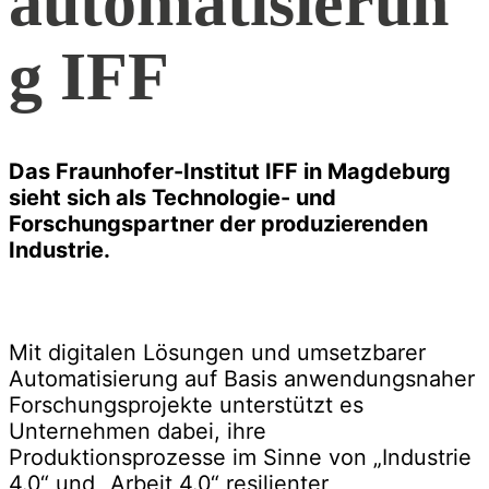
automatisierun
g IFF
Das Fraunhofer-Institut IFF in Magdeburg
sieht sich als Technologie- und
Forschungspartner der produzierenden
Industrie.
Mit digitalen Lösungen und umsetzbarer
Automatisierung auf Basis anwendungsnaher
Forschungsprojekte unterstützt es
Unternehmen dabei, ihre
Produktionsprozesse im Sinne von „Industrie
4.0“ und „Arbeit 4.0“ resilienter,