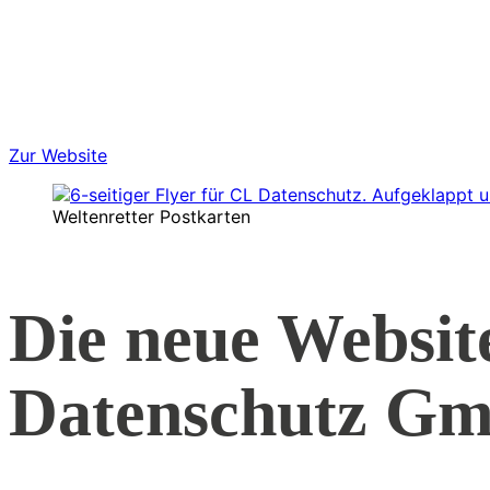
Zur Website
Weltenretter Postkarten
Die neue Websit
Datenschutz G