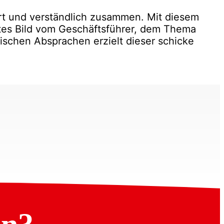
ert und verständlich zusammen. Mit diesem
tes Bild vom Geschäftsführer, dem Thema
schen Absprachen erzielt dieser schicke