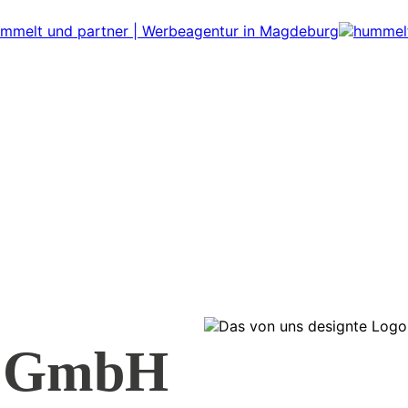
z GmbH