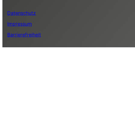
Datenschutz
Impressum
Barrierefreiheit