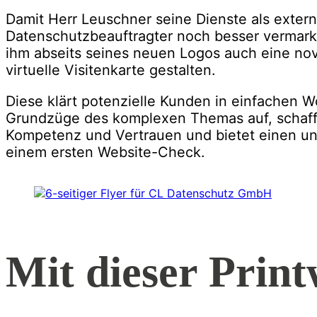
Damit Herr Leuschner seine Dienste als extern
Datenschutzbeauftragter noch besser vermarkt
ihm abseits seines neuen Logos auch eine nove
virtuelle Visitenkarte gestalten.
Diese klärt potenzielle Kunden in einfachen W
Grundzüge des komplexen Themas auf, schafft
Kompetenz und Vertrauen und bietet einen u
einem ersten Website-Check.
Mit dieser Print