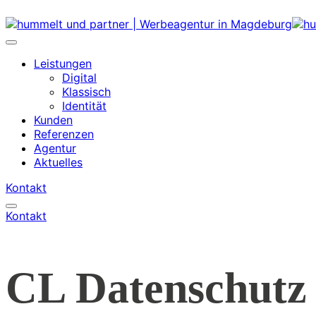
Leistungen
Digital
Klassisch
Identität
Kunden
Referenzen
Agentur
Aktuelles
Kontakt
Kontakt
CL Datenschut