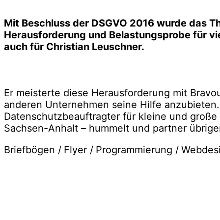
Mit Beschluss der DSGVO 2016 wurde das T
Herausforderung und Belastungsprobe für vi
auch für Christian Leuschner.
Er meisterte diese Herausforderung mit Bravo
anderen Unternehmen seine Hilfe anzubieten. 
Datenschutzbeauftragter für kleine und große 
Sachsen-Anhalt – hummelt und partner übrige
Briefbögen /
Flyer /
Programmierung /
Webdes