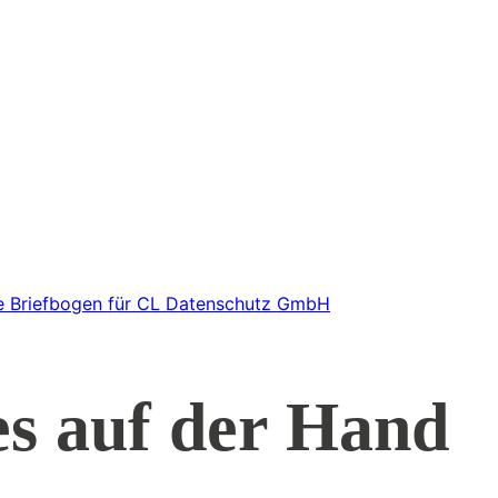
les auf der Hand