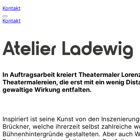
Kontakt
Kontakt
Atelier Ladewig
In Auftragsarbeit kreiert Theatermaler Loren
Theatermalereien, die erst mit ein wenig Dist
gewaltige Wirkung entfalten.
Inspiriert ist seine Kunst von den Inszenieru
Brückner, welche ihrerzeit selbst zahlreiche 
Bühnenhintergründe gestalteten. Aber auch 