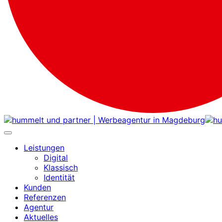
Leistungen
Digital
Klassisch
Identität
Kunden
Referenzen
Agentur
Aktuelles