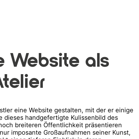
e Website als
telier
stler eine Website gestalten, mit der er einige
 dieses handgefertigte Kulissenbild des
 noch breiteren Öffentlichkeit präsentieren
ht nur imposante Großaufnahmen seiner Kunst,