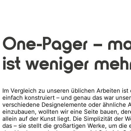
One-Pager – m
ist weniger mehr
Im Vergleich zu unseren üblichen Arbeiten ist 
einfach konstruiert – und genau das war unser 
verschiedene Designelemente oder ähnliche 
einzubauen, wollten wir eine Seite bauen, de
allein auf der Kunst liegt. Die Simplizität der 
das – sie stellt die großartigen Werke, um die 