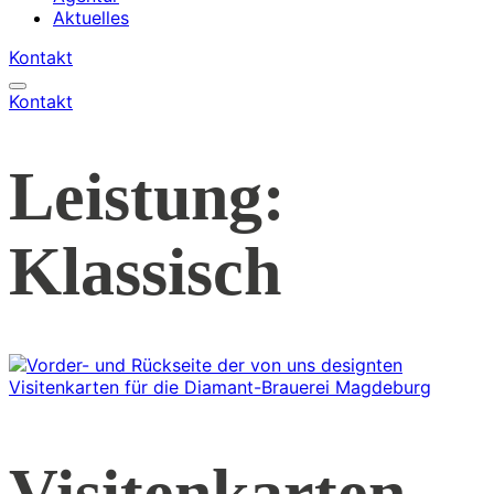
Aktuelles
Kontakt
Kontakt
Leistung:
Klassisch
Visitenkarten