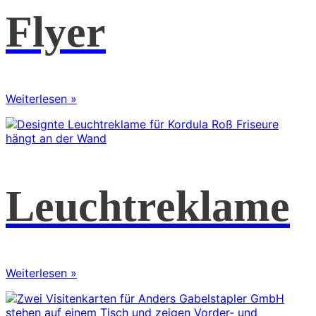
Flyer
Weiterlesen »
Leuchtreklame
Weiterlesen »