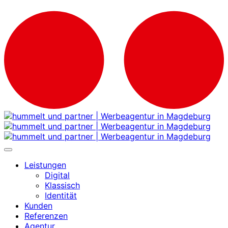
Leistungen
Digital
Klassisch
Identität
Kunden
Referenzen
Agentur