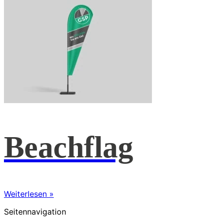
Beachflag
Weiterlesen »
Seitennavigation