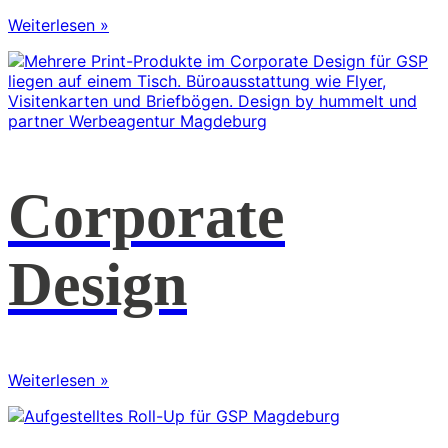
Weiterlesen »
Corporate
Design
Weiterlesen »