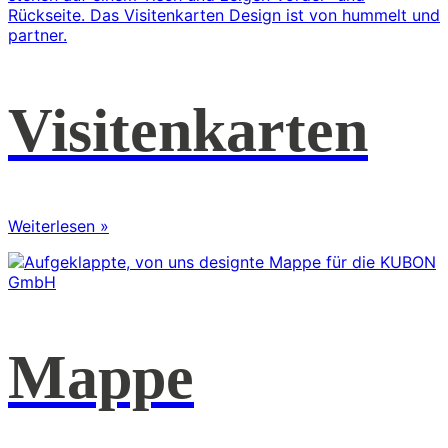
Visitenkarten
Weiterlesen »
Mappe