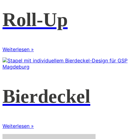
Roll-Up
Weiterlesen »
Bierdeckel
Weiterlesen »