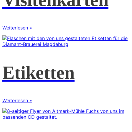
Weiterlesen »
Etiketten
Weiterlesen »