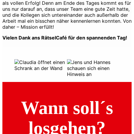
als vollen Erfolg! Denn am Ende des Tages kommt es für
uns nur darauf an, dass unser Team eine gute Zeit hatte,
und die Kollegen sich untereinander auch außerhalb der
Arbeit mal ein bisschen näher kennenlernen konnten. Von
daher – Mission erfüllt!
Vielen Dank ans RätselCafé für den spannenden Tag!
Wann soll´s
losgehen?