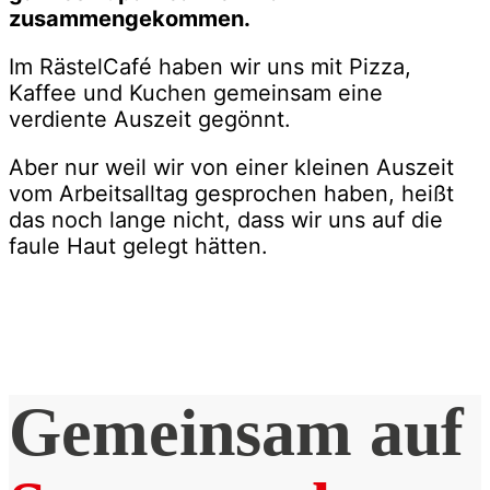
zusammengekommen.
Im RästelCafé haben wir uns mit Pizza,
Kaffee und Kuchen gemeinsam eine
verdiente Auszeit gegönnt.
Aber nur weil wir von einer kleinen Auszeit
vom Arbeitsalltag gesprochen haben, heißt
das noch lange nicht, dass wir uns auf die
faule Haut gelegt hätten.
Gemeinsam auf