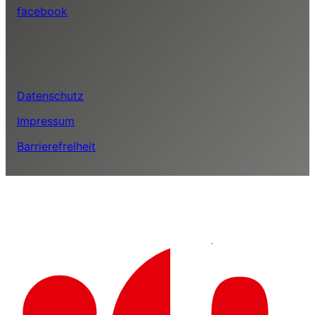
facebook
Datenschutz
Impressum
Barrierefreiheit