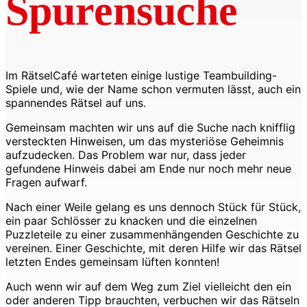
Spurensuche
Im RätselCafé warteten einige lustige Teambuilding-
Spiele und, wie der Name schon vermuten lässt, auch ein
spannendes Rätsel auf uns.
Gemeinsam machten wir uns auf die Suche nach knifflig
versteckten Hinweisen, um das mysteriöse Geheimnis
aufzudecken. Das Problem war nur, dass jeder
gefundene Hinweis dabei am Ende nur noch mehr neue
Fragen aufwarf.
Nach einer Weile gelang es uns dennoch Stück für Stück,
ein paar Schlösser zu knacken und die einzelnen
Puzzleteile zu einer zusammenhängenden Geschichte zu
vereinen. Einer Geschichte, mit deren Hilfe wir das Rätsel
letzten Endes gemeinsam lüften konnten!
Auch wenn wir auf dem Weg zum Ziel vielleicht den ein
oder anderen Tipp brauchten, verbuchen wir das Rätseln