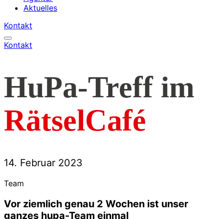
Aktuelles
Kontakt
Kontakt
HuPa-Treff im
RätselCafé
14. Februar 2023
Team
Vor ziemlich genau 2 Wochen ist unser
ganzes hupa-Team einmal