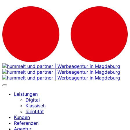
Leistungen
Digital
Klassisch
Identität
Kunden
Referenzen
Agentur