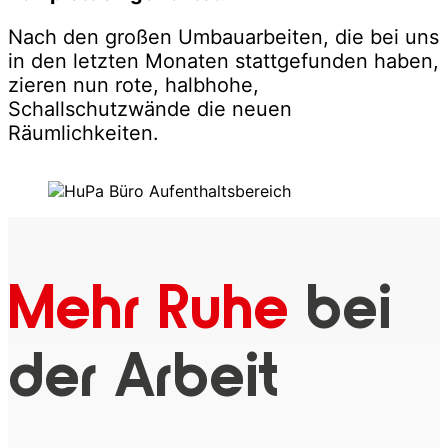
Nach den großen Umbauarbeiten, die bei uns
in den letzten Monaten stattgefunden haben,
zieren nun rote, halbhohe,
Schallschutzwände die neuen
Räumlichkeiten.
Mehr Ruhe
bei
der Arbeit