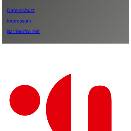
Datenschutz
Impressum
Barrierefreiheit