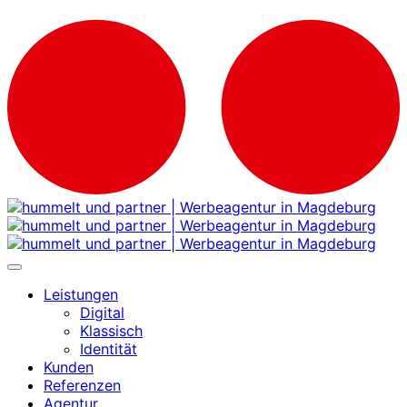
Leistungen
Digital
Klassisch
Identität
Kunden
Referenzen
Agentur