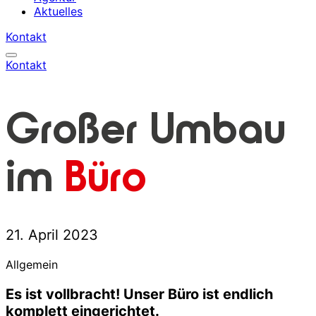
Aktuelles
Kontakt
Kontakt
Großer Umbau
im
Büro
21. April 2023
Allgemein
Es ist vollbracht! Unser Büro ist endlich
komplett eingerichtet.