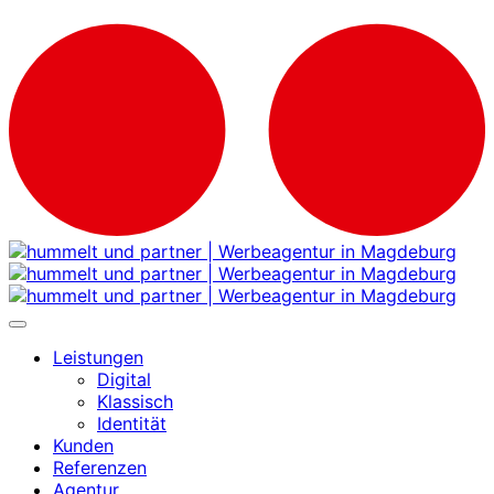
Leistungen
Digital
Klassisch
Identität
Kunden
Referenzen
Agentur