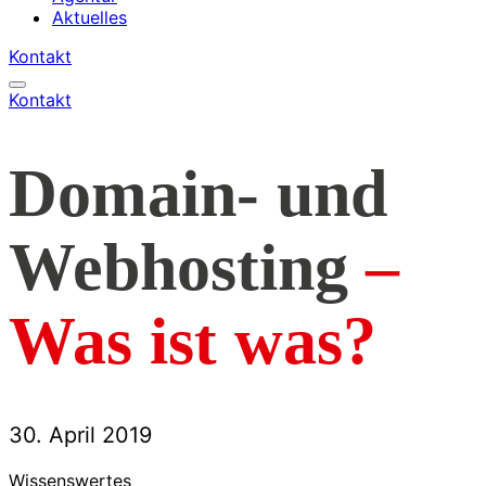
Aktuelles
Kontakt
Kontakt
Domain- und
Webhosting
–
Was ist was?
30. April 2019
Wissenswertes