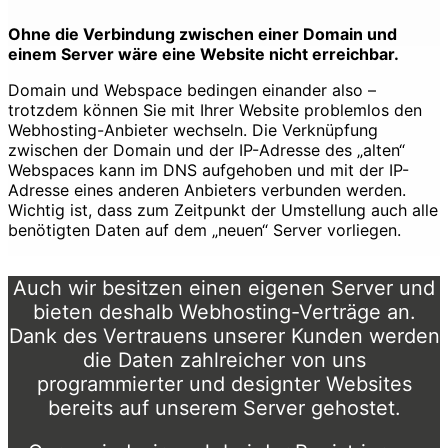
Ohne die Verbindung zwischen einer Domain und
einem Server wäre eine Website nicht erreichbar.
Domain und Webspace bedingen einander also –
trotzdem können Sie mit Ihrer Website problemlos den
Webhosting-Anbieter wechseln. Die Verknüpfung
zwischen der Domain und der IP-Adresse des „alten“
Webspaces kann im DNS aufgehoben und mit der IP-
Adresse eines anderen Anbieters verbunden werden.
Wichtig ist, dass zum Zeitpunkt der Umstellung auch alle
benötigten Daten auf dem „neuen“ Server vorliegen.
Auch wir besitzen einen eigenen Server und
bieten deshalb Webhosting-Verträge an.
Dank des Vertrauens unserer Kunden werden
die Daten zahlreicher von uns
programmierter und designter Websites
bereits auf unserem Server gehostet.