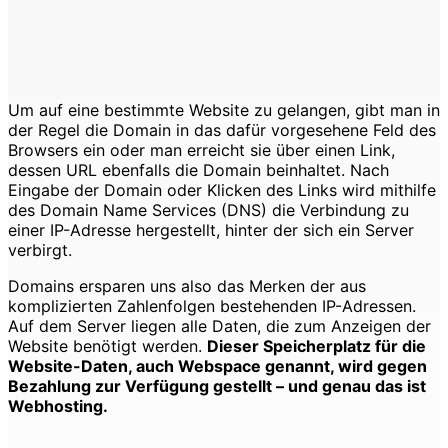
Um auf eine bestimmte Website zu gelangen, gibt man in
der Regel die Domain in das dafür vorgesehene Feld des
Browsers ein oder man erreicht sie über einen Link,
dessen URL ebenfalls die Domain beinhaltet. Nach
Eingabe der Domain oder Klicken des Links wird mithilfe
des Domain Name Services (DNS) die Verbindung zu
einer IP-Adresse hergestellt, hinter der sich ein Server
verbirgt.
Domains ersparen uns also das Merken der aus
komplizierten Zahlenfolgen bestehenden IP-Adressen.
Auf dem Server liegen alle Daten, die zum Anzeigen der
Website benötigt werden.
Dieser Speicherplatz für die
Website-Daten, auch Webspace genannt, wird gegen
Bezahlung zur Verfügung gestellt – und genau das ist
Webhosting.