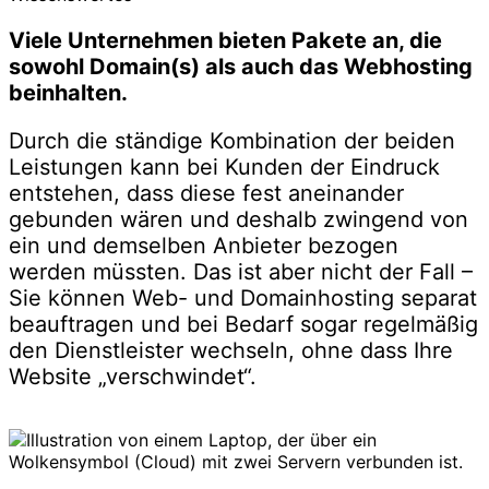
Viele Unternehmen bieten Pakete an, die
sowohl Domain(s) als auch das Webhosting
beinhalten.
Durch die ständige Kombination der beiden
Leistungen kann bei Kunden der Eindruck
entstehen, dass diese fest aneinander
gebunden wären und deshalb zwingend von
ein und demselben Anbieter bezogen
werden müssten. Das ist aber nicht der Fall –
Sie können Web- und Domainhosting separat
beauftragen und bei Bedarf sogar regelmäßig
den Dienstleister wechseln, ohne dass Ihre
Website „verschwindet“.