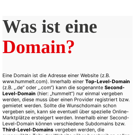
Was ist eine
Domain?
Eine Domain ist die Adresse einer Website (z.B.
www.hummelt.com). Innerhalb einer
Top-Level-Domain
(z.B. „.de“ oder „.com“) kann die sogenannte
Second-
Level-Domain
(hier: „hummelt“) nur einmal vergeben
werden, diese muss über einen Provider registriert bzw.
gemietet werden. Sollte die Wunschdomain schon
vergeben sein, kann sie eventuell über spezielle Online-
Marktplätze ersteigert werden. Innerhalb einer Second-
Level-Domain können verschiedene Subdomains bzw.
Third-Level-Domains
vergeben werden, die